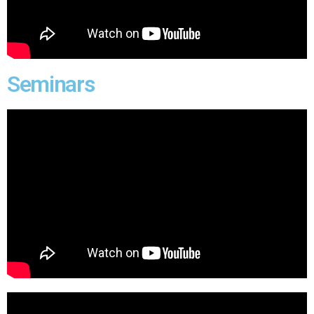
Seminars