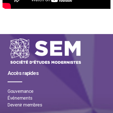
Accès rapides
Gouvernance
Événements
Devenir membres