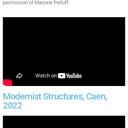
permission of Marjorie Perloff.
Modernist Structures, Caen,
2022