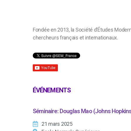
Fondée en 2013, la Société d’Études Modern
chercheurs français et internationaux.
ÉVÉNEMENTS
Séminaire: Douglas Mao (Johns Hopkins
21 mars 2025