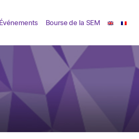
Événements
Bourse de la SEM