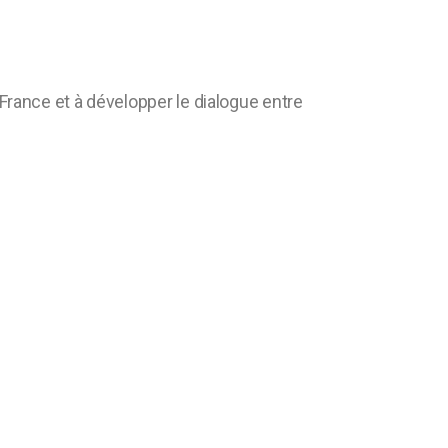
rance et à développer le dialogue entre