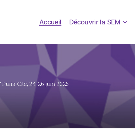
Accueil
Découvrir la SEM
 Paris-Cité, 24-26 juin 2026