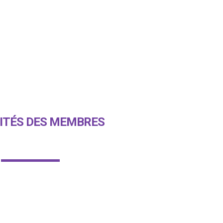
ITÉS DES MEMBRES