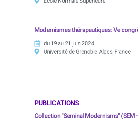
Ecole Normale Supérieure
Modernismes thérapeutiques: Ve congr
du 19 au 21 juin 2024
Université de Grenoble-Alpes, France
PUBLICATIONS
Collection "Seminal Modernisms" (SEM –