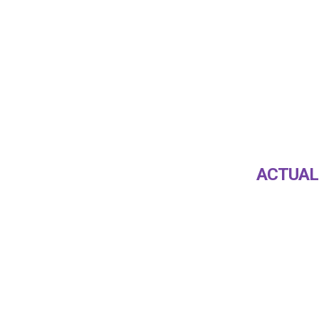
ACTUAL