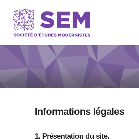
Informations légales
1. Présentation du site.