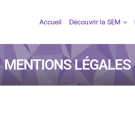
Accueil
Découvrir la SEM
MENTIONS LÉGALES