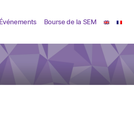
Événements
Bourse de la SEM